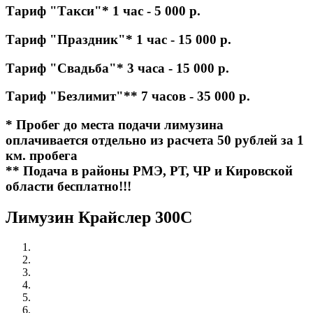
Тариф "Такси"* 1 час - 5 000 р.
Тариф "Праздник"* 1 час - 15 000 р.
Тариф "Свадьба"* 3 часа - 15 000 р.
Тариф "Безлимит"** 7 часов - 35 000 р.
* Пробег до места подачи лимузина
оплачивается отдельно из расчета 50 рублей за 1
км. пробега
** Подача в районы РМЭ, РТ, ЧР и Кировской
области бесплатно!!!
Лимузин Крайслер 300С