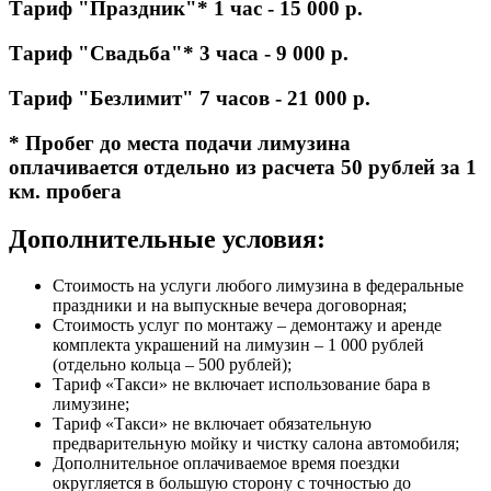
Тариф "Праздник"* 1 час - 15 000 р.
Тариф "Свадьба"* 3 часа - 9 000 р.
Тариф "Безлимит" 7 часов - 21 000 р.
* Пробег до места подачи лимузина
оплачивается отдельно из расчета 50 рублей за 1
км. пробега
Дополнительные условия:
Стоимость на услуги любого лимузина в федеральные
праздники и на выпускные вечера договорная;
Стоимость услуг по монтажу – демонтажу и аренде
комплекта украшений на лимузин – 1 000 рублей
(отдельно кольца – 500 рублей);
Тариф «Такси» не включает использование бара в
лимузине;
Тариф «Такси» не включает обязательную
предварительную мойку и чистку салона автомобиля;
Дополнительное оплачиваемое время поездки
округляется в большую сторону с точностью до