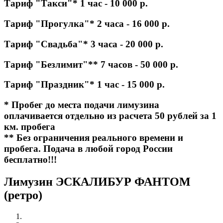
Тариф "Такси"* 1 час - 10 000 р.
Тариф "Прогулка"* 2 часа - 16 000 р.
Тариф "Свадьба"* 3 часа - 20 000 р.
Тариф "Безлимит"** 7 часов - 50 000 р.
Тариф "Праздник"* 1 час - 15 000 р.
* Пробег до места подачи лимузина
оплачивается отдельно из расчета 50 рублей за 1
км. пробега
** Без ограничения реального времени и
пробега. Подача в любой город России
бесплатно!!!
Лимузин ЭСКАЛИБУР ФАНТОМ
(ретро)