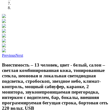
Previous
Next
Вместимость – 13 человек, цвет - белый, салон –
светлая комбинированная кожа, тонированные
стекла, неоновая и локальная светодиодная
подсветка, стробоскоп, звездное небо, климат-
контроль, мощный сабвуфер, караоке, 2
монитора, звуконепроницаемая перегородка,
интерком с водителем, бар, бокалы, внешняя
программируемая бегущая строка, бортовая сеть
220 вольт, USB