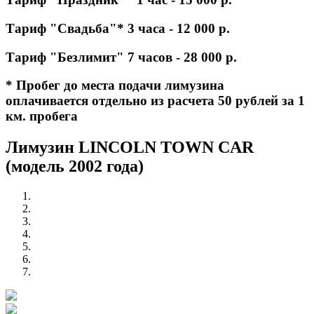
Тариф "Свадьба"* 3 часа - 12 000 р.
Тариф "Безлимит" 7 часов - 28 000 р.
* Пробег до места подачи лимузина
оплачивается отдельно из расчета 50 рублей за 1
км. пробега
Лимузин LINCOLN TOWN CAR
(модель 2002 года)