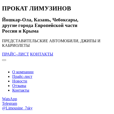
ПРОКАТ ЛИМУЗИНОВ
Йошкар-Ола, Казань, Чебоксары,
другие города Европейской части
России и Крыма
ПРЕДСТАВИТЕЛЬСКИЕ АВТОМОБИЛИ, ДЖИПЫ И
КАБРИОЛЕТЫ
ПРАЙС–ЛИСТ
КОНТАКТЫ
О компании
Прайс-лист
Новости
Отзывы
Контакты
WatsApp
Telegram
@Limousine_7sky