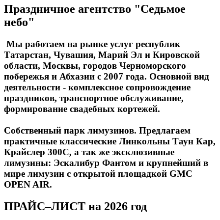
Праздничное агентство "Седьмое
небо"
Мы работаем на рынке услуг республик
Татарстан, Чувашия, Марий Эл и Кировской
области, Москвы, городов Черноморского
побережья и Абхазии с 2007 года. Основной вид
деятельности - комплексное сопровождение
праздников, транспортное обслуживание,
формирование свадебных кортежей.
Собственный парк лимузинов. Предлагаем
практичные классические Линкольны Таун Кар,
Крайслер 300С, а так же эксклюзивные
лимузины: Эскалибур Фантом и крупнейший в
мире лимузин с открытой площадкой GMC
OPEN AIR.
ПРАЙС–ЛИСТ на 2026 год