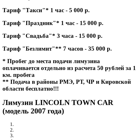
Тариф "Такси"* 1 час - 5 000 р.
Тариф "Праздник"* 1 час - 15 000 р.
Тариф "Свадьба"* 3 часа - 15 000 р.
Тариф "Безлимит"** 7 часов - 35 000 р.
* Пробег до места подачи лимузина
оплачивается отдельно из расчета 50 рублей за 1
км. пробега
** Подача в районы РМЭ, РТ, ЧР и Кировской
области бесплатно!!!
Лимузин LINCOLN TOWN CAR
(модель 2007 года)