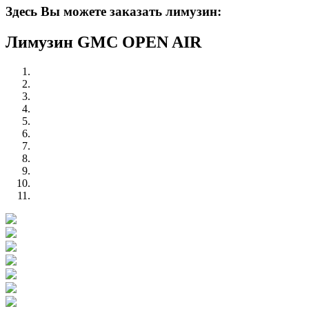
Здесь Вы можете заказать лимузин:
Лимузин GMC OPEN AIR