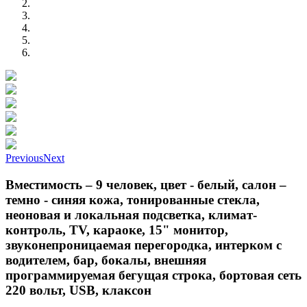
Previous
Next
Вместимость – 9 человек, цвет - белый, салон –
темно - синяя кожа, тонированные стекла,
неоновая и локальная подсветка, климат-
контроль, TV, караоке, 15" монитор,
звуконепроницаемая перегородка, интерком с
водителем, бар, бокалы, внешняя
программируемая бегущая строка, бортовая сеть
220 вольт, USB, клаксон